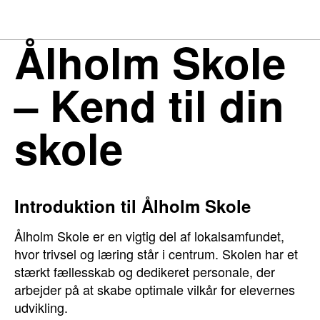
Ålholm Skole
– Kend til din
skole
Introduktion til Ålholm Skole
Ålholm Skole er en vigtig del af lokalsamfundet,
hvor trivsel og læring står i centrum. Skolen har et
stærkt fællesskab og dedikeret personale, der
arbejder på at skabe optimale vilkår for elevernes
udvikling.