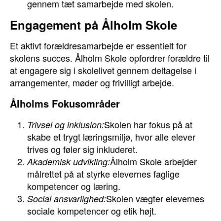
gennem tæt samarbejde med skolen.
Engagement på Ålholm Skole
Et aktivt forældresamarbejde er essentielt for
skolens succes. Ålholm Skole opfordrer forældre til
at engagere sig i skolelivet gennem deltagelse i
arrangementer, møder og frivilligt arbejde.
Ålholms Fokusområder
Skolen har fokus på at
Trivsel og inklusion:
skabe et trygt læringsmiljø, hvor alle elever
trives og føler sig inkluderet.
Ålholm Skole arbejder
Akademisk udvikling:
målrettet på at styrke elevernes faglige
kompetencer og læring.
Skolen vægter elevernes
Social ansvarlighed:
sociale kompetencer og etik højt.