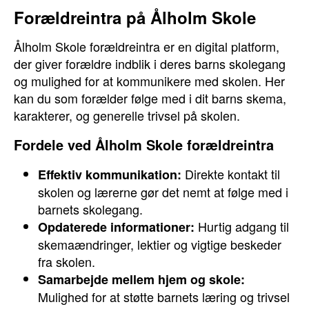
Forældreintra på Ålholm Skole
Ålholm Skole forældreintra er en digital platform,
der giver forældre indblik i deres barns skolegang
og mulighed for at kommunikere med skolen. Her
kan du som forælder følge med i dit barns skema,
karakterer, og generelle trivsel på skolen.
Fordele ved Ålholm Skole forældreintra
Direkte kontakt til
Effektiv kommunikation:
skolen og lærerne gør det nemt at følge med i
barnets skolegang.
Hurtig adgang til
Opdaterede informationer:
skemaændringer, lektier og vigtige beskeder
fra skolen.
Samarbejde mellem hjem og skole:
Mulighed for at støtte barnets læring og trivsel