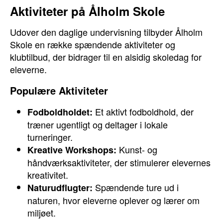
Aktiviteter på Ålholm Skole
Udover den daglige undervisning tilbyder Ålholm
Skole en række spændende aktiviteter og
klubtilbud, der bidrager til en alsidig skoledag for
eleverne.
Populære Aktiviteter
Et aktivt fodboldhold, der
Fodboldholdet:
træner ugentligt og deltager i lokale
turneringer.
Kunst- og
Kreative Workshops:
håndværksaktiviteter, der stimulerer elevernes
kreativitet.
Spændende ture ud i
Naturudflugter:
naturen, hvor eleverne oplever og lærer om
miljøet.