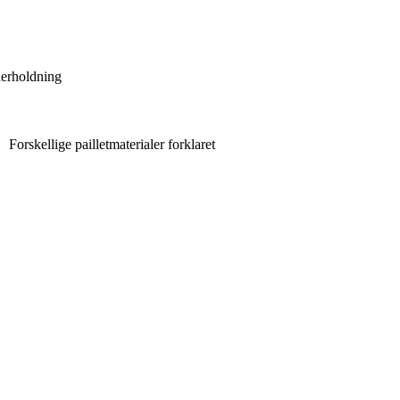
erholdning
Forskellige pailletmaterialer forklaret