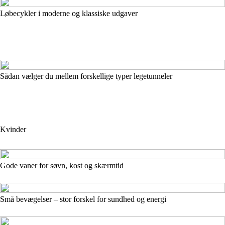
Løbecykler i moderne og klassiske udgaver
Sådan vælger du mellem forskellige typer legetunneler
Kvinder
Gode vaner for søvn, kost og skærmtid
Små bevægelser – stor forskel for sundhed og energi