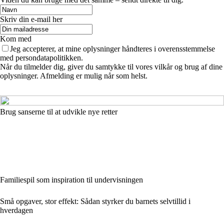
Skriv din e-mail her
Kom med
Jeg accepterer, at mine oplysninger håndteres i overensstemmelse
med persondatapolitikken.
Når du tilmelder dig, giver du samtykke til vores vilkår og brug af dine
oplysninger. Afmelding er mulig når som helst.
Brug sanserne til at udvikle nye retter
Familiespil som inspiration til undervisningen
Små opgaver, stor effekt: Sådan styrker du barnets selvtillid i
hverdagen