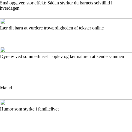
Små opgaver, stor effekt: Sådan styrker du barnets selvtillid i
hverdagen
Lær dit barn at vurdere troværdigheden af tekster online
Dyreliv ved sommerhuset – oplev og lær naturen at kende sammen
Mænd
Humor som styrke i familielivet