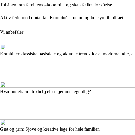
Tal åbent om familiens økonomi – og skab fælles forståelse
Aktiv ferie med omtanke: Kombinér motion og hensyn til miljøet
Vi anbefaler
Kombinér klassiske basisdele og aktuelle trends for et moderne udtryk
Hvad indebærer lektiehjælp i hjemmet egentlig?
Gæt og grin: Sjove og kreative lege for hele familien