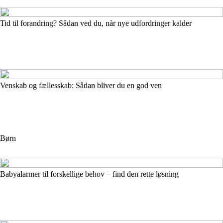
Tid til forandring? Sådan ved du, når nye udfordringer kalder
Venskab og fællesskab: Sådan bliver du en god ven
Børn
Babyalarmer til forskellige behov – find den rette løsning