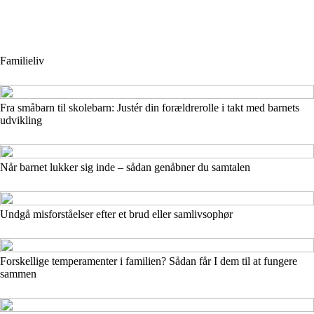
Familieliv
Fra småbarn til skolebarn: Justér din forældrerolle i takt med barnets
udvikling
Når barnet lukker sig inde – sådan genåbner du samtalen
Undgå misforståelser efter et brud eller samlivsophør
Forskellige temperamenter i familien? Sådan får I dem til at fungere
sammen