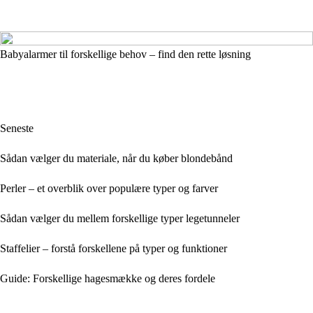
Babyalarmer til forskellige behov – find den rette løsning
Seneste
Sådan vælger du materiale, når du køber blondebånd
Perler – et overblik over populære typer og farver
Sådan vælger du mellem forskellige typer legetunneler
Staffelier – forstå forskellene på typer og funktioner
Guide: Forskellige hagesmække og deres fordele