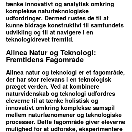
tænke innovativt og analytisk omkring
komplekse naturteknologiske
udfordringer. Dermed rustes de til at
kunne bidrage konstruktivt til samfundets
udvikling og til at navigere i en
teknologidrevet fremtid.
Alinea Natur og Teknologi:
Fremtidens Fagområde
Alinea natur og teknologi er et fagområde,
der har stor relevans i en teknologisk
præget verden. Ved at kombinere
naturvidenskab og teknologi udfordres
eleverne til at tænke holistisk og
innovativt omkring komplekse samspil
mellem naturfænomener og teknologiske
processer. Dette fagområde giver eleverne
mulighed for at udforske, eksperimentere