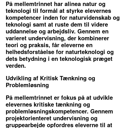
På mellemtrinnet har alinea natur og
teknologi til formål at styrke elevernes
kompetencer inden for naturvidenskab og
teknologi samt at ruste dem til videre
uddannelse og arbejdsliv. Gennem en
varieret undervisning, der kombinerer
teori og praksis, får eleverne en
helhedsforståelse for naturteknologi og
dets betydning i en teknologisk præget
verden.
Udvikling af Kritisk Tænkning og
Problemløsning
På mellemtrinnet er fokus på at udvikle
elevernes kritiske tænkning og
problemløsningskompetencer. Gennem
projektorienteret undervisning og
gruppearbejde opfordres eleverne til at