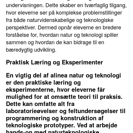
undervisningen. Dette skaber en tværfaglig tilgang,
hvor eleverne ser på komplekse problemstillinger
fra både naturvidenskabelige og teknologiske
perspektiver. Dermed opnår eleverne en bredere
forståelse for, hvordan natur og teknologi spiller
sammen og hvordan de kan bidrage til en
bæredygtig udvikling.
Praktisk Læring og Eksperimenter
En vigtig del af alinea natur og teknologi
er den praktiske læring og
eksperimenterne, hvor eleverne får
mulighed for at omsætte teori til praksis.
Dette kan omfatte alt fra
laboratorieøvelser og feltundersøgelser til
programmering og konstruktion af
teknologiske prototyper. Ved at arbejde
hands-on med naturteknologiske