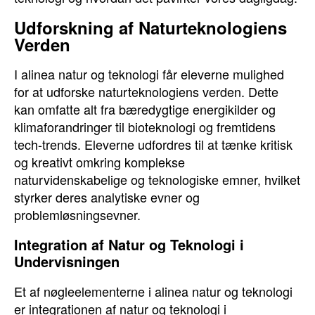
Udforskning af Naturteknologiens
Verden
I alinea natur og teknologi får eleverne mulighed
for at udforske naturteknologiens verden. Dette
kan omfatte alt fra bæredygtige energikilder og
klimaforandringer til bioteknologi og fremtidens
tech-trends. Eleverne udfordres til at tænke kritisk
og kreativt omkring komplekse
naturvidenskabelige og teknologiske emner, hvilket
styrker deres analytiske evner og
problemløsningsevner.
Integration af Natur og Teknologi i
Undervisningen
Et af nøgleelementerne i alinea natur og teknologi
er integrationen af natur og teknologi i