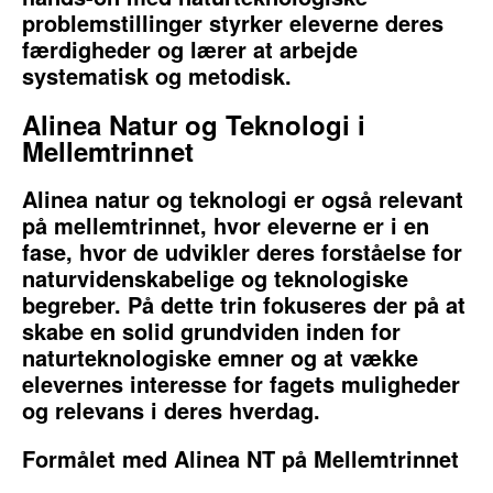
problemstillinger styrker eleverne deres
færdigheder og lærer at arbejde
systematisk og metodisk.
Alinea Natur og Teknologi i
Mellemtrinnet
Alinea natur og teknologi er også relevant
på mellemtrinnet, hvor eleverne er i en
fase, hvor de udvikler deres forståelse for
naturvidenskabelige og teknologiske
begreber. På dette trin fokuseres der på at
skabe en solid grundviden inden for
naturteknologiske emner og at vække
elevernes interesse for fagets muligheder
og relevans i deres hverdag.
Formålet med Alinea NT på Mellemtrinnet