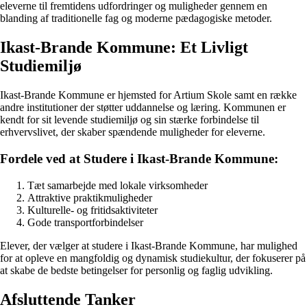
eleverne til fremtidens udfordringer og muligheder gennem en
blanding af traditionelle fag og moderne pædagogiske metoder.
Ikast-Brande Kommune: Et Livligt
Studiemiljø
Ikast-Brande Kommune er hjemsted for Artium Skole samt en række
andre institutioner der støtter uddannelse og læring. Kommunen er
kendt for sit levende studiemiljø og sin stærke forbindelse til
erhvervslivet, der skaber spændende muligheder for eleverne.
Fordele ved at Studere i Ikast-Brande Kommune:
Tæt samarbejde med lokale virksomheder
Attraktive praktikmuligheder
Kulturelle- og fritidsaktiviteter
Gode transportforbindelser
Elever, der vælger at studere i Ikast-Brande Kommune, har mulighed
for at opleve en mangfoldig og dynamisk studiekultur, der fokuserer på
at skabe de bedste betingelser for personlig og faglig udvikling.
Afsluttende Tanker