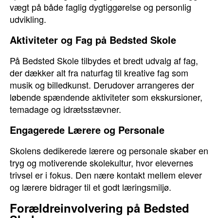
vægt på både faglig dygtiggørelse og personlig
udvikling.
Aktiviteter og Fag på Bedsted Skole
På Bedsted Skole tilbydes et bredt udvalg af fag,
der dækker alt fra naturfag til kreative fag som
musik og billedkunst. Derudover arrangeres der
løbende spændende aktiviteter som ekskursioner,
temadage og idrætsstævner.
Engagerede Lærere og Personale
Skolens dedikerede lærere og personale skaber en
tryg og motiverende skolekultur, hvor elevernes
trivsel er i fokus. Den nære kontakt mellem elever
og lærere bidrager til et godt læringsmiljø.
Forældreinvolvering på Bedsted