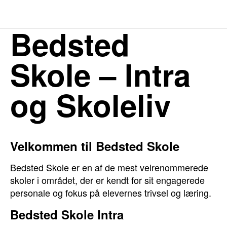
Bedsted
Skole – Intra
og Skoleliv
Velkommen til Bedsted Skole
Bedsted Skole er en af de mest velrenommerede
skoler i området, der er kendt for sit engagerede
personale og fokus på elevernes trivsel og læring.
Bedsted Skole Intra