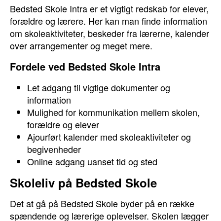
Bedsted Skole Intra er et vigtigt redskab for elever,
forældre og lærere. Her kan man finde information
om skoleaktiviteter, beskeder fra lærerne, kalender
over arrangementer og meget mere.
Fordele ved Bedsted Skole Intra
Let adgang til vigtige dokumenter og
information
Mulighed for kommunikation mellem skolen,
forældre og elever
Ajourført kalender med skoleaktiviteter og
begivenheder
Online adgang uanset tid og sted
Skoleliv på Bedsted Skole
Det at gå på Bedsted Skole byder på en række
spændende og lærerige oplevelser. Skolen lægger