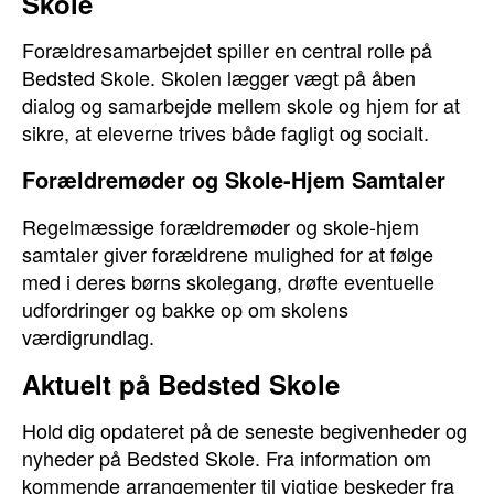
Skole
Forældresamarbejdet spiller en central rolle på
Bedsted Skole. Skolen lægger vægt på åben
dialog og samarbejde mellem skole og hjem for at
sikre, at eleverne trives både fagligt og socialt.
Forældremøder og Skole-Hjem Samtaler
Regelmæssige forældremøder og skole-hjem
samtaler giver forældrene mulighed for at følge
med i deres børns skolegang, drøfte eventuelle
udfordringer og bakke op om skolens
værdigrundlag.
Aktuelt på Bedsted Skole
Hold dig opdateret på de seneste begivenheder og
nyheder på Bedsted Skole. Fra information om
kommende arrangementer til vigtige beskeder fra