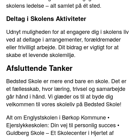
skolens ledelse – alt samlet på ét sted.
Deltag i Skolens Aktiviteter
Udnyt muligheden for at engagere dig i skolens liv
ved at deltage i arrangementer, forældremøder
eller frivilligt arbejde. Dit bidrag er vigtigt for at
skabe et levende skolemiljø.
Afsluttende Tanker
Bedsted Skole er mere end bare en skole. Det er
et fællesskab, hvor læring, trivsel og samarbejde
går hånd i hånd. Vi glæder os til at byde dig
velkommen til vores skoleliv på Bedsted Skole!
Alt om Englystskolen i Børkop Kommune
•
Ejerslykkeskolen: Din vej til personlig succes
•
Guldberg Skole – Et Skolecenter i Hjertet af