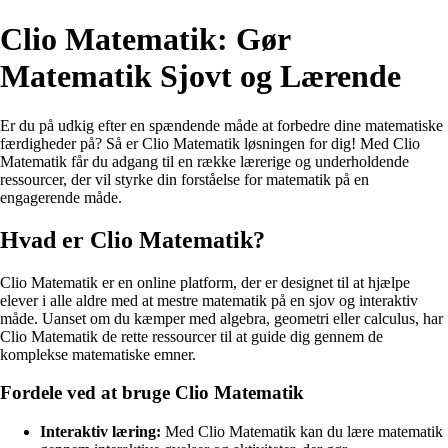
Clio Matematik: Gør
Matematik Sjovt og Lærende
Er du på udkig efter en spændende måde at forbedre dine matematiske
færdigheder på? Så er Clio Matematik løsningen for dig! Med Clio
Matematik får du adgang til en række lærerige og underholdende
ressourcer, der vil styrke din forståelse for matematik på en
engagerende måde.
Hvad er Clio Matematik?
Clio Matematik er en online platform, der er designet til at hjælpe
elever i alle aldre med at mestre matematik på en sjov og interaktiv
måde. Uanset om du kæmper med algebra, geometri eller calculus, har
Clio Matematik de rette ressourcer til at guide dig gennem de
komplekse matematiske emner.
Fordele ved at bruge Clio Matematik
Interaktiv læring:
Med Clio Matematik kan du lære matematik