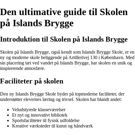
Den ultimative guide til Skolen
på Islands Brygge
Introduktion til Skolen på Islands Brygge
Skolen på Islands Brygge, også kendt som Islands Brygge Skole, er en
ny og moderne skole beliggende på Artillerivej 130 i København. Med
sin placering tæt ved vandet på Islands Brygge, har skolen en unik og
inspirerende atmosfære.
Faciliteter på skolen
Den ny Islands Brygge Skole byder på topmoderne faciliteter, der
understøtter elevernes læring og trivsel. Skolen har blandt andet:
Veludstyrede klasseværelser
Et nyt og innovativt bibliotek
Sportsfaciliteter til fysisk udfoldelse
Kreative værksteder til kunst og håndværk