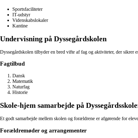
Sportsfaciliteter
IT-udstyr
Videnskabslokaler
Kantine
Undervisning på Dyssegårdskolen
Dyssegårdskolen tilbyder en bred vifte af fag og aktiviteter, der sikrer
Fagtilbud
Dansk
Matematik
Naturfag
Historie
Skole-hjem samarbejde på Dyssegårdsskole
Et godt samarbejde mellem skolen og forældrene er afgørende for eleve
Forældremøder og arrangementer