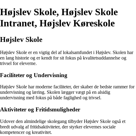
Højslev Skole, Højslev Skole
Intranet, Højslev Køreskole
Højslev Skole
Højslev Skole er en vigtig del af lokalsamfundet i Højslev. Skolen har
en lang historie og er kendt for sit fokus på kvalitetsuddannelse og
trivsel for eleverne.
Faciliteter og Undervisning
Højslev Skole har moderne faciliteter, der skaber de bedste rammer for
undervisning og læring. Skolen lægger vægt på en alsidig
undervisning med fokus på både faglighed og trivsel.
Aktiviteter og Fritidsmuligheder
Udover den almindelige skolegang tilbyder Højslev Skole også et
bredt udvalg af fritidsaktiviteter, der styrker elevernes sociale
kompetencer og kreativitet.