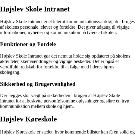
Højslev Skole Intranet
Højslev Skole Intranet er et internt kommunikationsværktøj, der bruges
af skolens personale, elever og forældre. Det giver adgang til vigtige
informationer, nyheder og kommunikation på tværs af skolen.
Funktioner og Fordele
Højslev Skole Intranet gør det nemt at holde sig opdateret på skolens
aktiviteter, skemaændringer og vigtige beskeder. Det er også et
værdifuldt redskab for forældre til at følge med i deres børns
skolegang.
Sikkerhed og Brugervenlighed
Der lægges stor vægt på sikkerheden i brugen af Højslev Skole
Intranet for at beskytte personfølsomme oplysninger og sikre en tryg
kommunikation mellem skole og hjem.
Højslev Køreskole
Højslev Køreskole er stedet, hvor kommende bilister kan få en solid og