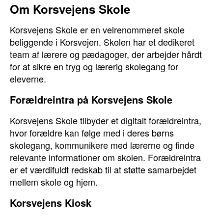
Om Korsvejens Skole
Korsvejens Skole er en velrenommeret skole
beliggende i Korsvejen. Skolen har et dedikeret
team af lærere og pædagoger, der arbejder hårdt
for at sikre en tryg og lærerig skolegang for
eleverne.
Forældreintra på Korsvejens Skole
Korsvejens Skole tilbyder et digitalt forældreintra,
hvor forældre kan følge med i deres børns
skolegang, kommunikere med lærerne og finde
relevante informationer om skolen. Forældreintra
er et værdifuldt redskab til at støtte samarbejdet
mellem skole og hjem.
Korsvejens Kiosk