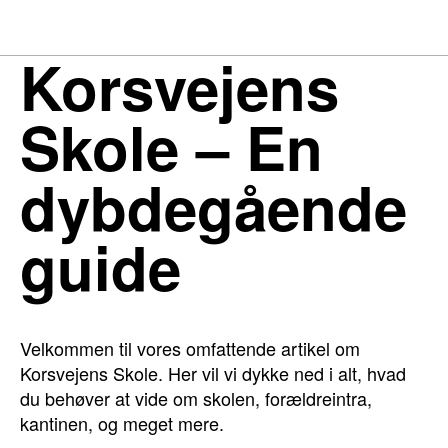
Korsvejens
Skole – En
dybdegående
guide
Velkommen til vores omfattende artikel om
Korsvejens Skole. Her vil vi dykke ned i alt, hvad
du behøver at vide om skolen, forældreintra,
kantinen, og meget mere.