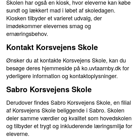
Skolen har også en kiosk, hvor eleverne kan købe
sundt og lækkert mad i løbet af skoledagen.
Kiosken tilbyder et varieret udvalg, der
imødekommer elevernes smag og
ernæringsbehov.
Kontakt Korsvejens Skole
Ønsker du at kontakte Korsvejens Skole, kan du
besøge deres hjemmeside på ko.uvtaarnby.dk for
yderligere information og kontaktoplysninger.
Sabro Korsvejens Skole
Derudover findes Sabro Korsvejens Skole, en filial
af Korsvejens Skole beliggende i Sabro. Skolen
deler samme værdier og kvalitet som hovedskolen
og tilbyder et trygt og inkluderende læringsmiljø for
eleverne.