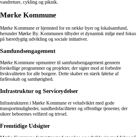
vandreture, cykling og piknik.
Mørke Kommune
Mørke Kommune er hjemsted for en række byer og lokalsamfund,
herunder Mørke By. Kommunen tilbyder et dynamisk miljø med fokus
på bæredygtig udvikling og sociale initiativer.
Samfundsengagement
Mørke Kommune opmuntrer til samfundsengagement gennem
forskellige programmer og projekter, der sigter mod at forbedre
livskvaliteten for alle borgere. Dette skaber en stærk følelse af
fællesskab og samhørighed.
Infrastruktur og Serviceydelser
Infrastrukturen i Mørke Kommune er veludviklet med gode
transportmuligheder, sundhedsfaciliteter og offentlige tjenester, der
sikrer beboernes velfærd og trivsel.
Fremtidige Udsigter