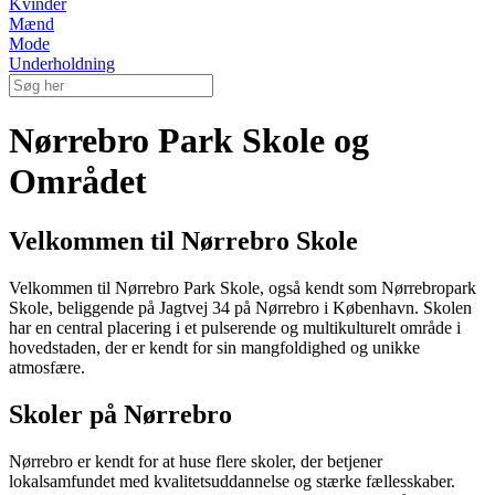
Kvinder
Mænd
Mode
Underholdning
Nørrebro Park Skole og
Området
Velkommen til Nørrebro Skole
Velkommen til Nørrebro Park Skole, også kendt som Nørrebropark
Skole, beliggende på Jagtvej 34 på Nørrebro i København. Skolen
har en central placering i et pulserende og multikulturelt område i
hovedstaden, der er kendt for sin mangfoldighed og unikke
atmosfære.
Skoler på Nørrebro
Nørrebro er kendt for at huse flere skoler, der betjener
lokalsamfundet med kvalitetsuddannelse og stærke fællesskaber.