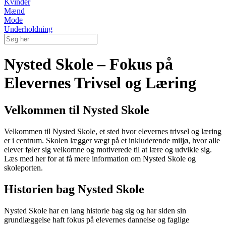
Kvinder
Mænd
Mode
Underholdning
Nysted Skole – Fokus på
Elevernes Trivsel og Læring
Velkommen til Nysted Skole
Velkommen til Nysted Skole, et sted hvor elevernes trivsel og læring
er i centrum. Skolen lægger vægt på et inkluderende miljø, hvor alle
elever føler sig velkomne og motiverede til at lære og udvikle sig.
Læs med her for at få mere information om Nysted Skole og
skoleporten.
Historien bag Nysted Skole
Nysted Skole har en lang historie bag sig og har siden sin
grundlæggelse haft fokus på elevernes dannelse og faglige