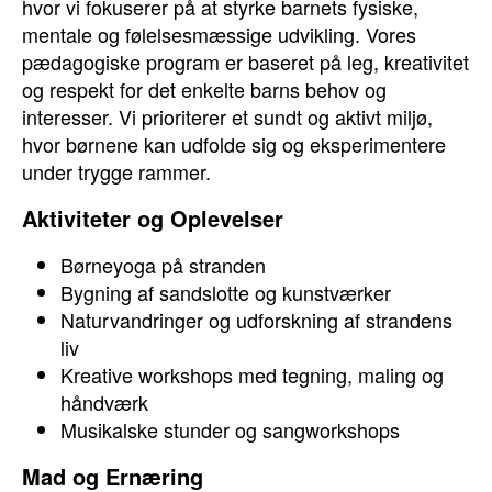
hvor vi fokuserer på at styrke barnets fysiske,
mentale og følelsesmæssige udvikling. Vores
pædagogiske program er baseret på leg, kreativitet
og respekt for det enkelte barns behov og
interesser. Vi prioriterer et sundt og aktivt miljø,
hvor børnene kan udfolde sig og eksperimentere
under trygge rammer.
Aktiviteter og Oplevelser
Børneyoga på stranden
Bygning af sandslotte og kunstværker
Naturvandringer og udforskning af strandens
liv
Kreative workshops med tegning, maling og
håndværk
Musikalske stunder og sangworkshops
Mad og Ernæring