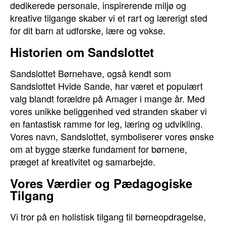
dedikerede personale, inspirerende miljø og
kreative tilgange skaber vi et rart og lærerigt sted
for dit barn at udforske, lære og vokse.
Historien om Sandslottet
Sandslottet Børnehave, også kendt som
Sandslottet Hvide Sande, har været et populært
valg blandt forældre på Amager i mange år. Med
vores unikke beliggenhed ved stranden skaber vi
en fantastisk ramme for leg, læring og udvikling.
Vores navn, Sandslottet, symboliserer vores ønske
om at bygge stærke fundament for børnene,
præget af kreativitet og samarbejde.
Vores Værdier og Pædagogiske
Tilgang
Vi tror på en holistisk tilgang til børneopdragelse,