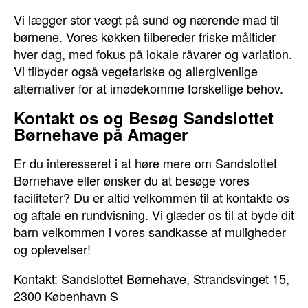
Vi lægger stor vægt på sund og nærende mad til
børnene. Vores køkken tilbereder friske måltider
hver dag, med fokus på lokale råvarer og variation.
Vi tilbyder også vegetariske og allergivenlige
alternativer for at imødekomme forskellige behov.
Kontakt os og Besøg Sandslottet
Børnehave på Amager
Er du interesseret i at høre mere om Sandslottet
Børnehave eller ønsker du at besøge vores
faciliteter? Du er altid velkommen til at kontakte os
og aftale en rundvisning. Vi glæder os til at byde dit
barn velkommen i vores sandkasse af muligheder
og oplevelser!
Kontakt: Sandslottet Børnehave, Strandsvinget 15,
2300 København S