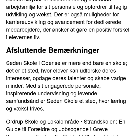
arbejdsmiljø for sit personale og opfordrer til faglig
udvikling og vækst. Der er også muligheder for
karriereudvikling og avancement for dedikerede
medarbejdere, der ønsker at gøre en positiv forskel
i elevernes liv.
Afsluttende Bemærkninger
Seden Skole i Odense er mere end bare en skole;
det er et sted, hvor elever kan udforske deres
interesser, opdage deres talenter og skabe varige
minder. Med sit engagerede personale,
inspirerende undervisning og levende
samfundsånd er Seden Skole et sted, hvor læring
og vækst trives.
Ordrup Skole og Lokalområde
•
Strandskolen: En
Guide til Forældre og Jobsøgende i Greve