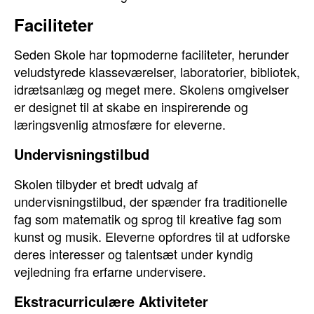
Faciliteter
Seden Skole har topmoderne faciliteter, herunder
veludstyrede klasseværelser, laboratorier, bibliotek,
idrætsanlæg og meget mere. Skolens omgivelser
er designet til at skabe en inspirerende og
læringsvenlig atmosfære for eleverne.
Undervisningstilbud
Skolen tilbyder et bredt udvalg af
undervisningstilbud, der spænder fra traditionelle
fag som matematik og sprog til kreative fag som
kunst og musik. Eleverne opfordres til at udforske
deres interesser og talentsæt under kyndig
vejledning fra erfarne undervisere.
Ekstracurriculære Aktiviteter