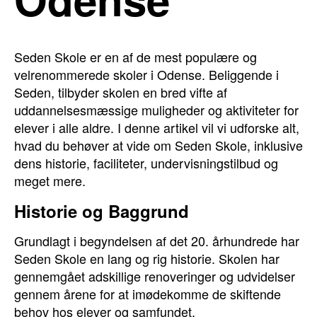
Seden Skole er en af de mest populære og
velrenommerede skoler i Odense. Beliggende i
Seden, tilbyder skolen en bred vifte af
uddannelsesmæssige muligheder og aktiviteter for
elever i alle aldre. I denne artikel vil vi udforske alt,
hvad du behøver at vide om Seden Skole, inklusive
dens historie, faciliteter, undervisningstilbud og
meget mere.
Historie og Baggrund
Grundlagt i begyndelsen af det 20. århundrede har
Seden Skole en lang og rig historie. Skolen har
gennemgået adskillige renoveringer og udvidelser
gennem årene for at imødekomme de skiftende
behov hos elever og samfundet.