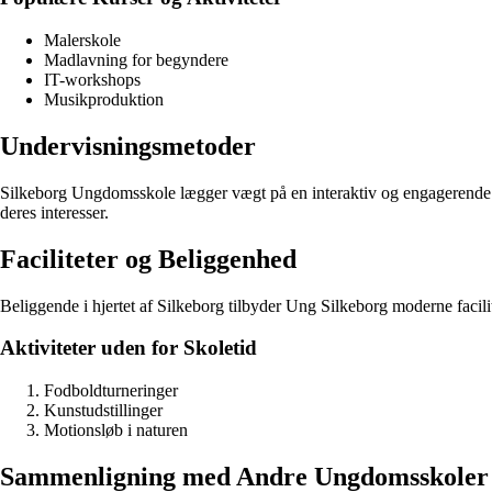
Malerskole
Madlavning for begyndere
IT-workshops
Musikproduktion
Undervisningsmetoder
Silkeborg Ungdomsskole lægger vægt på en interaktiv og engagerende und
deres interesser.
Faciliteter og Beliggenhed
Beliggende i hjertet af Silkeborg tilbyder Ung Silkeborg moderne facili
Aktiviteter uden for Skoletid
Fodboldturneringer
Kunstudstillinger
Motionsløb i naturen
Sammenligning med Andre Ungdomsskoler