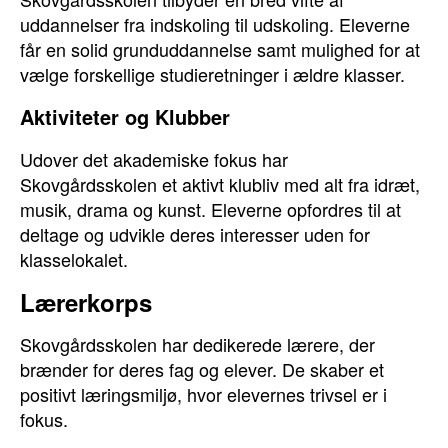
uddannelser fra indskoling til udskoling. Eleverne
får en solid grunduddannelse samt mulighed for at
vælge forskellige studieretninger i ældre klasser.
Aktiviteter og Klubber
Udover det akademiske fokus har
Skovgårdsskolen et aktivt klubliv med alt fra idræt,
musik, drama og kunst. Eleverne opfordres til at
deltage og udvikle deres interesser uden for
klasselokalet.
Lærerkorps
Skovgårdsskolen har dedikerede lærere, der
brænder for deres fag og elever. De skaber et
positivt læringsmiljø, hvor elevernes trivsel er i
fokus.