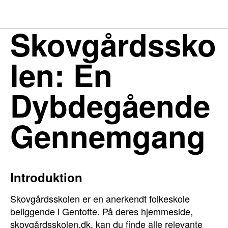
Skovgårdssko
len: En
Dybdegående
Gennemgang
Introduktion
Skovgårdsskolen er en anerkendt folkeskole
beliggende i Gentofte. På deres hjemmeside,
skovgårdsskolen.dk, kan du finde alle relevante