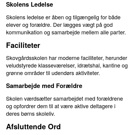
Skolens Ledelse
Skolens ledelse er åben og tilgængelig for både
elever og forældre. Der lægges vægt på god
kommunikation og samarbejde mellem alle parter.
Faciliteter
Skovgårdsskolen har moderne faciliteter, herunder
veludstyrede klasseværelser, idrætshal, kantine og
grønne områder til udendørs aktiviteter.
Samarbejde med Forældre
Skolen værdsætter samarbejdet med forældrene
og opfordrer dem til at være aktive deltagere i
deres børns skoleliv.
Afsluttende Ord