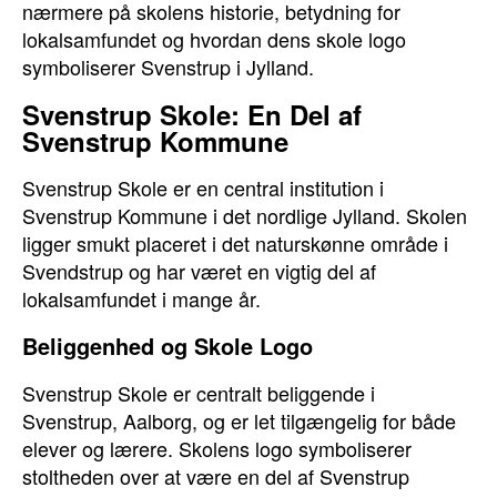
nærmere på skolens historie, betydning for
lokalsamfundet og hvordan dens skole logo
symboliserer Svenstrup i Jylland.
Svenstrup Skole: En Del af
Svenstrup Kommune
Svenstrup Skole er en central institution i
Svenstrup Kommune i det nordlige Jylland. Skolen
ligger smukt placeret i det naturskønne område i
Svendstrup og har været en vigtig del af
lokalsamfundet i mange år.
Beliggenhed og Skole Logo
Svenstrup Skole er centralt beliggende i
Svenstrup, Aalborg, og er let tilgængelig for både
elever og lærere. Skolens logo symboliserer
stoltheden over at være en del af Svenstrup