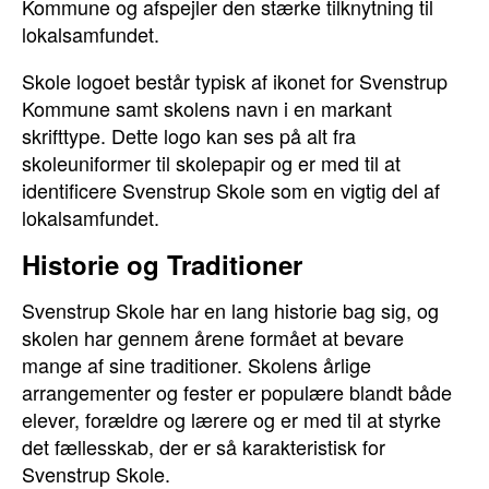
Kommune og afspejler den stærke tilknytning til
lokalsamfundet.
Skole logoet består typisk af ikonet for Svenstrup
Kommune samt skolens navn i en markant
skrifttype. Dette logo kan ses på alt fra
skoleuniformer til skolepapir og er med til at
identificere Svenstrup Skole som en vigtig del af
lokalsamfundet.
Historie og Traditioner
Svenstrup Skole har en lang historie bag sig, og
skolen har gennem årene formået at bevare
mange af sine traditioner. Skolens årlige
arrangementer og fester er populære blandt både
elever, forældre og lærere og er med til at styrke
det fællesskab, der er så karakteristisk for
Svenstrup Skole.