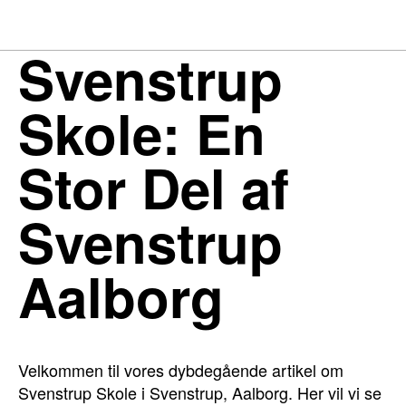
Svenstrup
Skole: En
Stor Del af
Svenstrup
Aalborg
Velkommen til vores dybdegående artikel om
Svenstrup Skole i Svenstrup, Aalborg. Her vil vi se