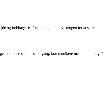
jde og inddragelse af teknologi i undervisningen for at sikre en
ølge med i deres barns skolegang, kommunikere med lærerne, og få