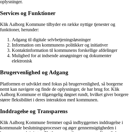
oplysninger.
Services og Funktioner
Klik Aalborg Kommune tilbyder en række nyttige tjenester og
funktioner, herunder:
Adgang til digitale selvbetjeningsløsninger
Information om kommunens politikker og initiativer
Kontaktinformation til kommunens forskellige afdelinger
Mulighed for at indsende ansøgninger og dokumenter
elektronisk
Brugervenlighed og Adgang
Platformen er udviklet med fokus på brugervenlighed, så borgerne
nemt kan navigere og finde de oplysninger, de har brug for. Klik
Aalborg Kommune er tilgængelig døgnet rundt, hvilket giver borgere
større fleksibilitet i deres interaktion med kommunen.
Inddragelse og Transparens
Klik Aalborg Kommune fremmer også indbyggernes inddragelse i
kommunale beslutningsprocesser og øger gennemsigtigheden i