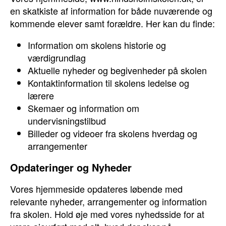
en skatkiste af information for både nuværende og
kommende elever samt forældre. Her kan du finde:
Information om skolens historie og
værdigrundlag
Aktuelle nyheder og begivenheder på skolen
Kontaktinformation til skolens ledelse og
lærere
Skemaer og information om
undervisningstilbud
Billeder og videoer fra skolens hverdag og
arrangementer
Opdateringer og Nyheder
Vores hjemmeside opdateres løbende med
relevante nyheder, arrangementer og information
fra skolen. Hold øje med vores nyhedsside for at