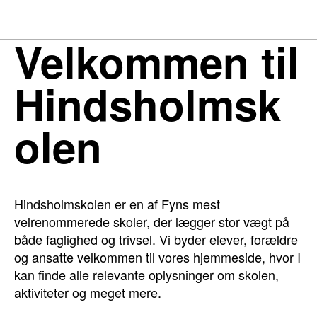
Velkommen til
Hindsholmsk
olen
Hindsholmskolen er en af Fyns mest
velrenommerede skoler, der lægger stor vægt på
både faglighed og trivsel. Vi byder elever, forældre
og ansatte velkommen til vores hjemmeside, hvor I
kan finde alle relevante oplysninger om skolen,
aktiviteter og meget mere.