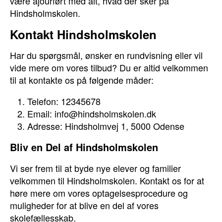
være ajourført med alt, hvad der sker på
Hindsholmskolen.
Kontakt Hindsholmskolen
Har du spørgsmål, ønsker en rundvisning eller vil
vide mere om vores tilbud? Du er altid velkommen
til at kontakte os på følgende måder:
Telefon: 12345678
Email: info@hindsholmskolen.dk
Adresse: Hindsholmvej 1, 5000 Odense
Bliv en Del af Hindsholmskolen
Vi ser frem til at byde nye elever og familier
velkommen til Hindsholmskolen. Kontakt os for at
høre mere om vores optagelsesprocedure og
muligheder for at blive en del af vores
skolefællesskab.