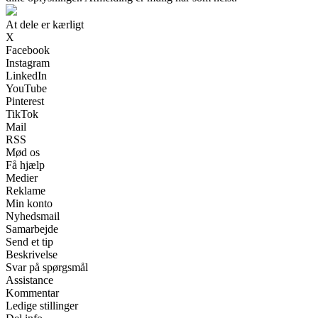
At dele er kærligt
X
Facebook
Instagram
LinkedIn
YouTube
Pinterest
TikTok
Mail
RSS
Mød os
Få hjælp
Medier
Reklame
Min konto
Nyhedsmail
Samarbejde
Send et tip
Beskrivelse
Svar på spørgsmål
Assistance
Kommentar
Ledige stillinger