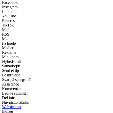
Facebook
Instagram
LinkedIn
YouTube
Pinterest
TikTok
Mail
RSS
Mød os
Få hjælp
Medier
Reklame
Min konto
Nyhedsmail
Samarbejde
Send et tip
Beskrivelse
Svar på spørgsmål
Assistance
Kommentar
Ledige stillinger
Del info
Navigationslinks
Websitekort
Indlæg