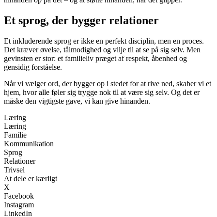
Et sprog, der bygger relationer
Et inkluderende sprog er ikke en perfekt disciplin, men en proces.
Det kræver øvelse, tålmodighed og vilje til at se på sig selv. Men
gevinsten er stor: et familieliv præget af respekt, åbenhed og
gensidig forståelse.
Når vi vælger ord, der bygger op i stedet for at rive ned, skaber vi et
hjem, hvor alle føler sig trygge nok til at være sig selv. Og det er
måske den vigtigste gave, vi kan give hinanden.
Læring
Læring
Familie
Kommunikation
Sprog
Relationer
Trivsel
At dele er kærligt
X
Facebook
Instagram
LinkedIn