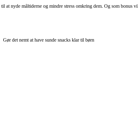
d til at nyde måltiderne og mindre stress omkring dem. Og som bonus v
Gør det nemt at have sunde snacks klar til børn